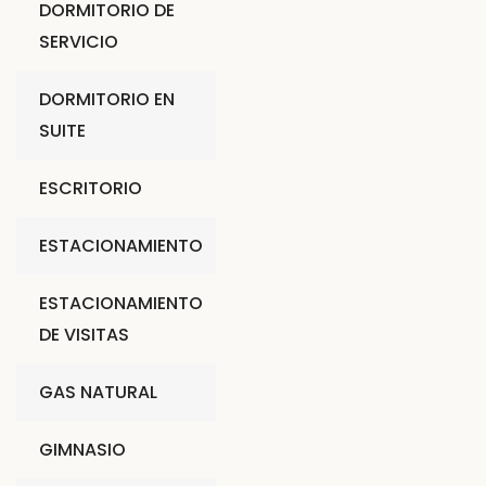
DORMITORIO DE
SERVICIO
DORMITORIO EN
SUITE
ESCRITORIO
ESTACIONAMIENTO
ESTACIONAMIENTO
DE VISITAS
GAS NATURAL
GIMNASIO