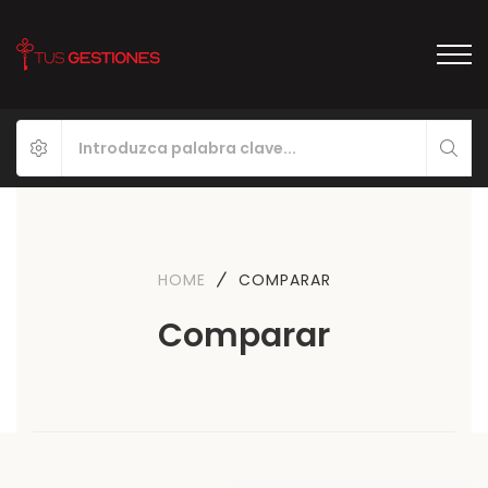
HOME
COMPARAR
Comparar