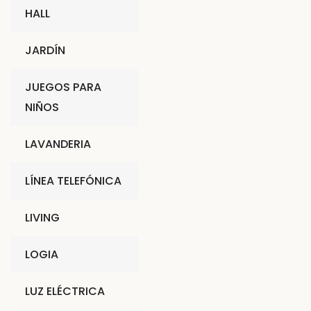
HALL
JARDÍN
JUEGOS PARA
NIÑOS
LAVANDERIA
LÍNEA TELEFÓNICA
LIVING
LOGIA
LUZ ELÉCTRICA