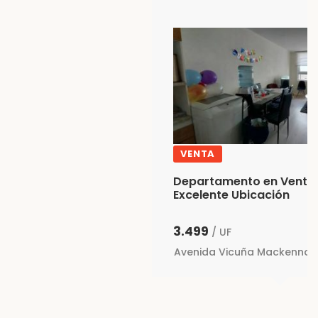
VENTA
Departamento en Venta
Excelente Ubicación
3.499
/ UF