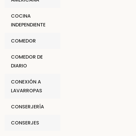
COCINA
INDEPENDIENTE
COMEDOR
COMEDOR DE
DIARIO
CONEXIÓN A
LAVARROPAS
CONSERJERÍA
CONSERJES