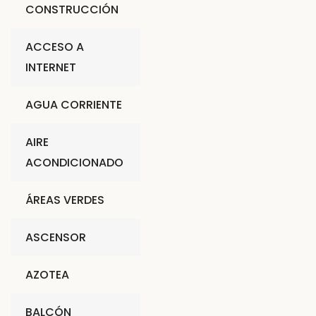
CONSTRUCCIÓN
ACCESO A
INTERNET
AGUA CORRIENTE
AIRE
ACONDICIONADO
ÁREAS VERDES
ASCENSOR
AZOTEA
BALCÓN