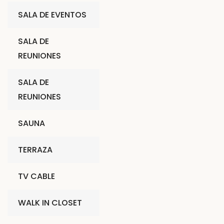
SALA DE EVENTOS
SALA DE
REUNIONES
SALA DE
REUNIONES
SAUNA
TERRAZA
TV CABLE
WALK IN CLOSET