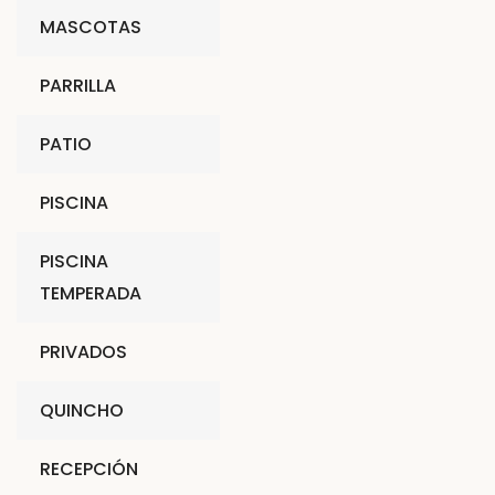
MASCOTAS
PARRILLA
PATIO
PISCINA
PISCINA
TEMPERADA
PRIVADOS
QUINCHO
RECEPCIÓN