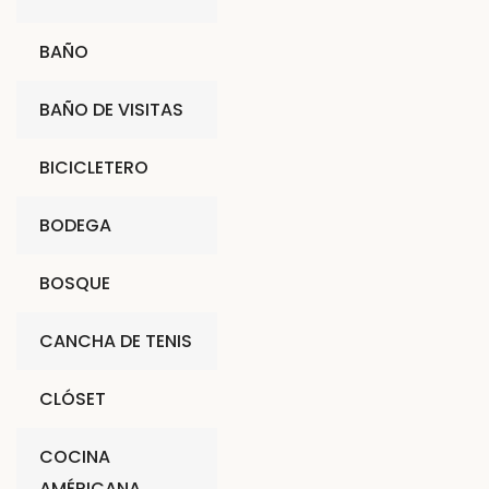
BAÑO
BAÑO DE VISITAS
BICICLETERO
BODEGA
BOSQUE
CANCHA DE TENIS
CLÓSET
COCINA
AMÉRICANA