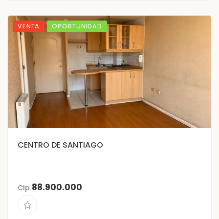
VENTA
OPORTUNIDAD
CENTRO DE SANTIAGO
88.900.000
Clp