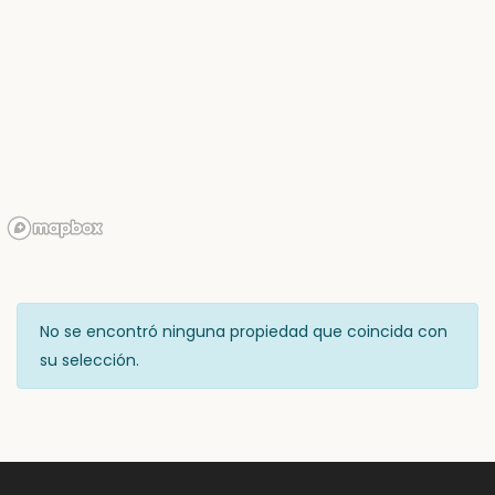
No se encontró ninguna propiedad que coincida con
su selección.