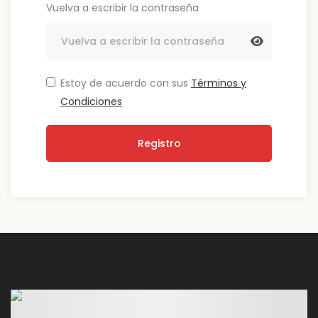
Vuelva a escribir la contraseña
Estoy de acuerdo con sus
Términos y
Condiciones
Registro