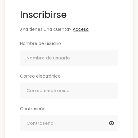
Inscribirse
¿Ya tienes una cuenta?
Acceso
Nombre de usuario
Correo electrónico
Contraseña