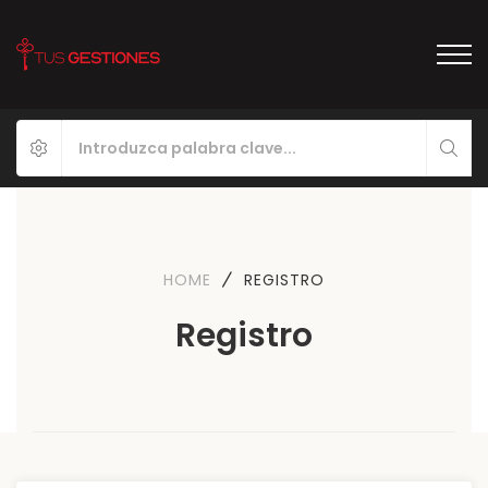
HOME
REGISTRO
Registro