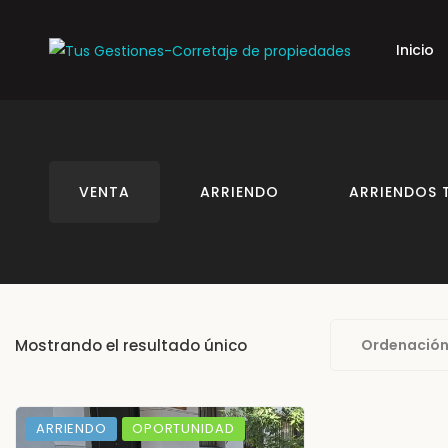
Inicio
VENTA
ARRIENDO
ARRIENDOS 
Mostrando el resultado único
Ordenación
ARRIENDO
OPORTUNIDAD