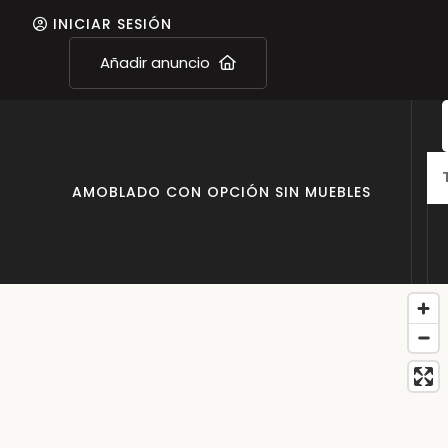
INICIAR SESIÓN
Añadir anuncio
O
AMOBLADO CON OPCIÓN SIN MUEBLES