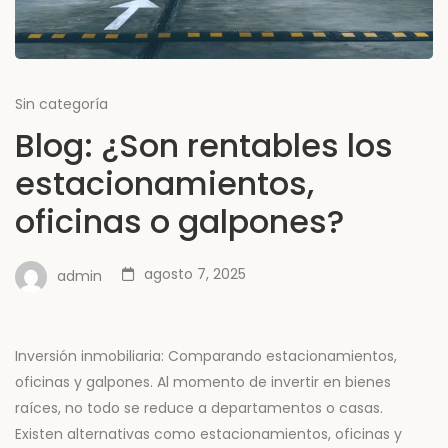
Sin categoría
Blog: ¿Son rentables los
estacionamientos,
oficinas o galpones?
agosto 7, 2025
admin
Inversión inmobiliaria: Comparando estacionamientos,
oficinas y galpones. Al momento de invertir en bienes
raíces, no todo se reduce a departamentos o casas.
Existen alternativas como estacionamientos, oficinas y