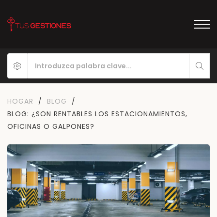
HOGAR
/
BLOG
/
BLOG: ¿SON RENTABLES LOS ESTACIONAMIENTOS,
OFICINAS O GALPONES?