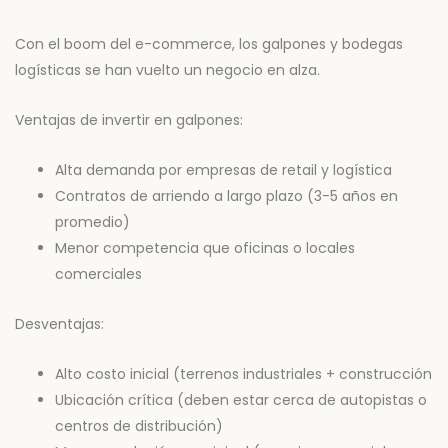
Con el boom del e-commerce, los galpones y bodegas
logísticas se han vuelto un negocio en alza.
Ventajas de invertir en galpones:
Alta demanda por empresas de retail y logística
Contratos de arriendo a largo plazo (3-5 años en
promedio)
Menor competencia que oficinas o locales
comerciales
Desventajas:
Alto costo inicial (terrenos industriales + construcción
Ubicación crítica (deben estar cerca de autopistas o
centros de distribución)