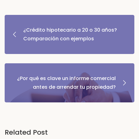
¿Crédito hipotecario a 20 o 30 años?
Comparación con ejemplos
¿Por qué es clave un informe comercial
antes de arrendar tu propiedad?
Related Post