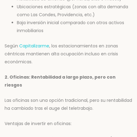
Ubicaciones estratégicas (zonas con alta demanda
como Las Condes, Providencia, etc.)
Baja inversión inicial comparado con otros activos
inmobiliarios
Según
Capitalizarme
, los estacionamientos en zonas
céntricas mantienen alta ocupación incluso en crisis
económicas.
2. Oficinas: Rentabilidad a largo plazo, pero con
riesgos
Las oficinas son una opción tradicional, pero su rentabilidad
ha cambiado tras el auge del teletrabajo.
Ventajas de invertir en oficinas: