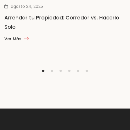
agosto 24, 2025
Arrendar tu Propiedad: Corredor vs. Hacerlo
Solo
Ver Más