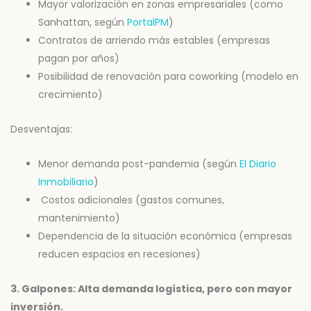
Mayor valorización en zonas empresariales (como
Sanhattan, según
PortalPM
)
Contratos de arriendo más estables (empresas
pagan por años)
Posibilidad de renovación para coworking (modelo en
crecimiento)
Desventajas:
Menor demanda post-pandemia (según
El Diario
Inmobiliario
)
Costos adicionales (gastos comunes,
mantenimiento)
Dependencia de la situación económica (empresas
reducen espacios en recesiones)
3. Galpones: Alta demanda logística, pero con mayor
inversión.