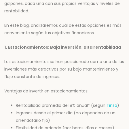
galpones, cada una con sus propias ventajas y niveles de
rentabilidad.
En este blog, analizaremos cuál de estas opciones es más
conveniente según tus objetivos financieros.
1. Estacionamientos: Baja inversión, alta rentabilidad
Los estacionamientos se han posicionado como una de las
inversiones más atractivas por su bajo mantenimiento y
flujo constante de ingresos.
Ventajas de invertir en estacionamientos:
Rentabilidad promedio del 8% anual* (según
Tinsa
)
Ingresos desde el primer día (no dependen de un
arrendatario fijo)
Flexibilidad de arriendo (por horas, días o meses)