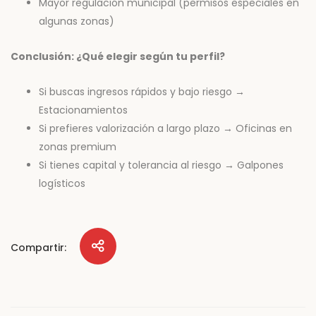
Mayor regulación municipal (permisos especiales en
algunas zonas)
Conclusión: ¿Qué elegir según tu perfil?
Si buscas ingresos rápidos y bajo riesgo →
Estacionamientos
Si prefieres valorización a largo plazo → Oficinas en
zonas premium
Si tienes capital y tolerancia al riesgo → Galpones
logísticos
Compartir: