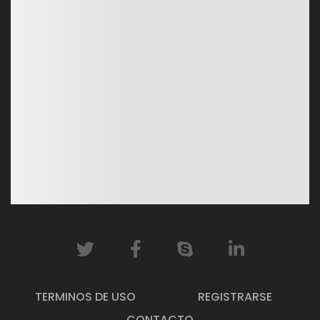
TERMINOS DE USO
REGISTRARSE
CONTACTO