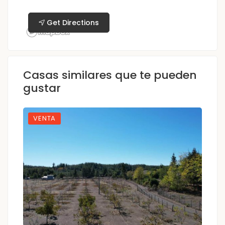
Get Directions
Casas similares que te pueden
gustar
VENTA