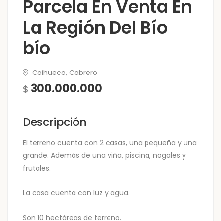
Parcela En Venta En
La Región Del Bío
bío
Coihueco, Cabrero
300.000.000
$
Descripción
El terreno cuenta con 2 casas, una pequeña y una
grande. Además de una viña, piscina, nogales y
frutales.
La casa cuenta con luz y agua.
Son 10 hectáreas de terreno.