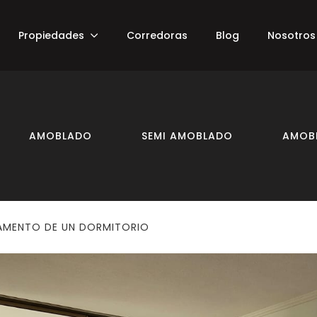
Propiedades
Corredoras
Blog
Nosotros
AMOBLADO
SEMI AMOBLADO
AMOBL
AMENTO DE UN DORMITORIO