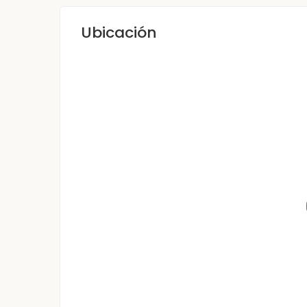
Ubicación