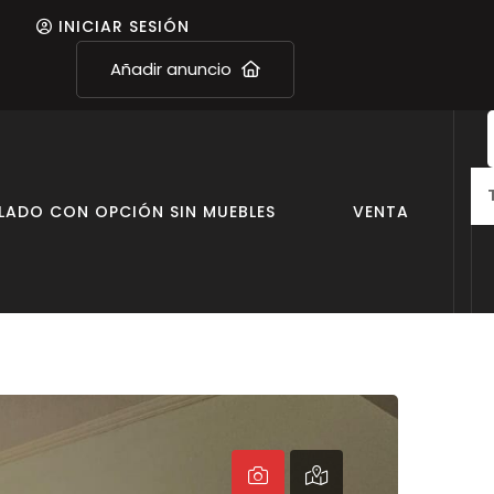
INICIAR SESIÓN
Añadir anuncio
ADO CON OPCIÓN SIN MUEBLES
VENTA