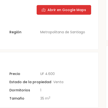
Abrir en Google Maps
Región
Metropolitana de Santiago
Precio
UF
4.600
Estado de la propiedad
Venta
Dormitorios
1
2
Tamaño
35 m