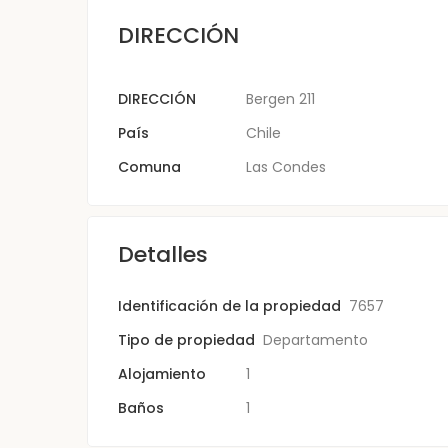
DIRECCIÓN
DIRECCIÓN
Bergen 211
País
Chile
Comuna
Las Condes
Detalles
Identificación de la propiedad
7657
Tipo de propiedad
Departamento
Alojamiento
1
Baños
1