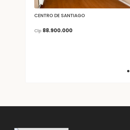
CENTRO DE SANTIAGO
88.900.000
Clp