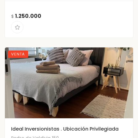
1.250.000
$
VENTA
Ideal Inversionistas . Ubicación Privilegiada