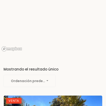
Mostrando el resultado único
Ordenación predeterminada
VENTA