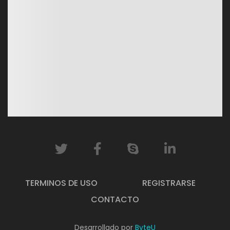
TERMINOS DE USO
REGISTRARSE
CONTACTO
Desarrollado por
ByteU