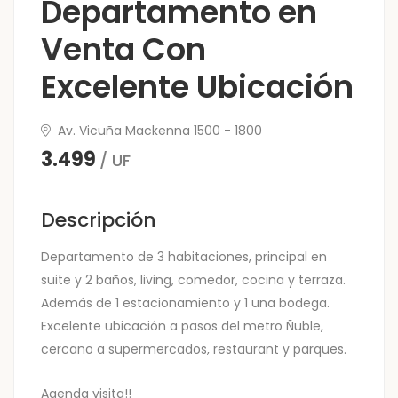
Departamento en
Venta Con
Excelente Ubicación
Av. Vicuña Mackenna 1500 - 1800
3.499
/ UF
Descripción
Departamento de 3 habitaciones, principal en
suite y 2 baños, living, comedor, cocina y terraza.
Además de 1 estacionamiento y 1 una bodega.
Excelente ubicación a pasos del metro Ñuble,
cercano a supermercados, restaurant y parques.
Agenda visita!!