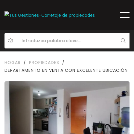
HOGAR
/
PROPIEDADES
/
DEPARTAMENTO EN VENTA CON EXCELENTE UBICACIÓN