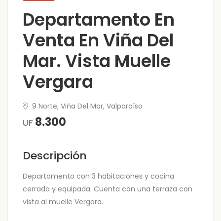
Departamento En
Venta En Viña Del
Mar. Vista Muelle
Vergara
9 Norte, Viña Del Mar, Valparaíso
8.300
UF
Descripción
Departamento con 3 habitaciones y cocina
cerrada y equipada. Cuenta con una terraza con
vista al muelle Vergara.