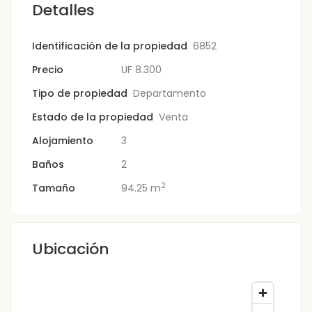
Detalles
Identificación de la propiedad
6852
Precio
UF
8.300
Tipo de propiedad
Departamento
Estado de la propiedad
Venta
Alojamiento
3
Baños
2
2
Tamaño
94.25 m
Ubicación