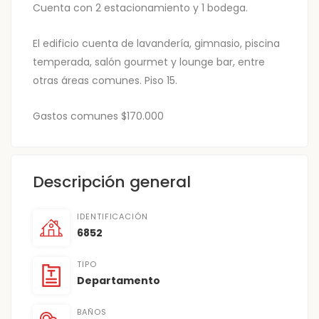
Cuenta con 2 estacionamiento y 1 bodega.
El edificio cuenta de lavandería, gimnasio, piscina
temperada, salón gourmet y lounge bar, entre
otras áreas comunes. Piso 15.
Gastos comunes $170.000
Descripción general
IDENTIFICACIÓN
6852
TIPO
Departamento
BAÑOS