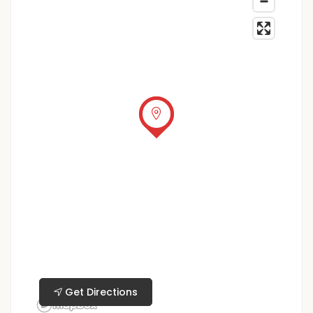
Get Directions