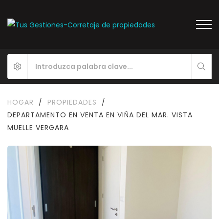
HOGAR
/
PROPIEDADES
/
DEPARTAMENTO EN VENTA EN VIÑA DEL MAR. VISTA
MUELLE VERGARA