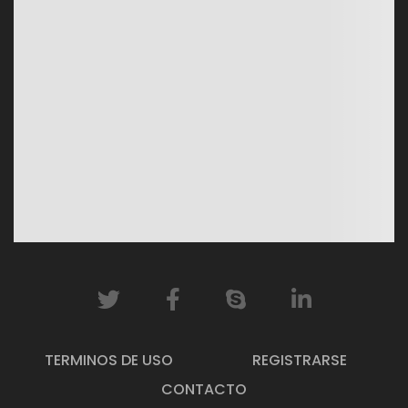
TERMINOS DE USO
REGISTRARSE
CONTACTO