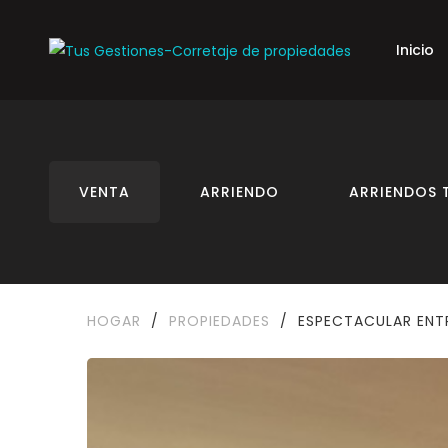
Inicio
VENTA
ARRIENDO
ARRIENDOS 
HOGAR
/
PROPIEDADES
/
ESPECTACULAR ENT