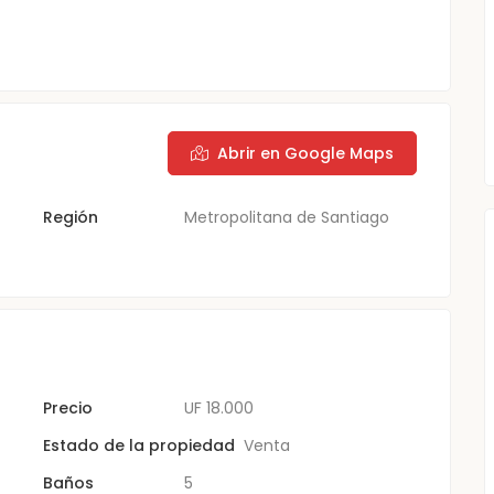
Abrir en Google Maps
Región
Metropolitana de Santiago
Precio
UF
18.000
Estado de la propiedad
Venta
Baños
5