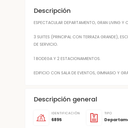
Descripción
ESPECTACULAR DEPARTAMENTO, GRAN LIVING Y 
3 SUITES (PRINCIPAL CON TERRAZA GRANDE), E
DE SERVICIO.
1 BODEGA Y 2 ESTACIONAMIENTOS.
EDIFICIO CON SALA DE EVENTOS, GIMNASIO Y GRA
Descripción general
IDENTIFICACIÓN
TIPO
6895
Departam