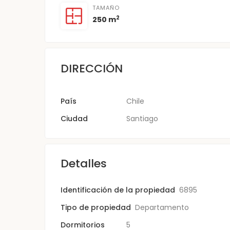
TAMAÑO
2
250 m
DIRECCIÓN
País
Chile
Ciudad
Santiago
Detalles
Identificación de la propiedad
6895
Tipo de propiedad
Departamento
Dormitorios
5