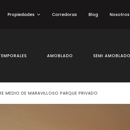
Propiedades
Corredoras
Blog
Nosotros
TEMPORALES
AMOBLADO
SEMI AMOBLAD
RE MEDIO DE MARAVILLOSO PARQUE PRIVADO