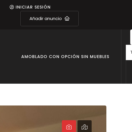
INICIAR SESIÓN
Añadir anuncio
O
AMOBLADO CON OPCIÓN SIN MUEBLES