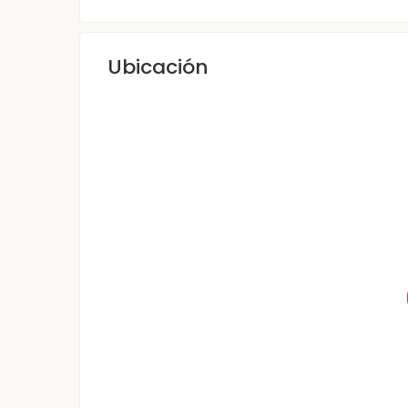
Ubicación