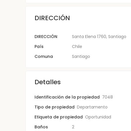
DIRECCIÓN
DIRECCIÓN
Santa Elena 1760, Santiago
País
Chile
Comuna
Santiago
Detalles
Identificación de la propiedad
7048
Tipo de propiedad
Departamento
Etiqueta de propiedad
Oportunidad
Baños
2