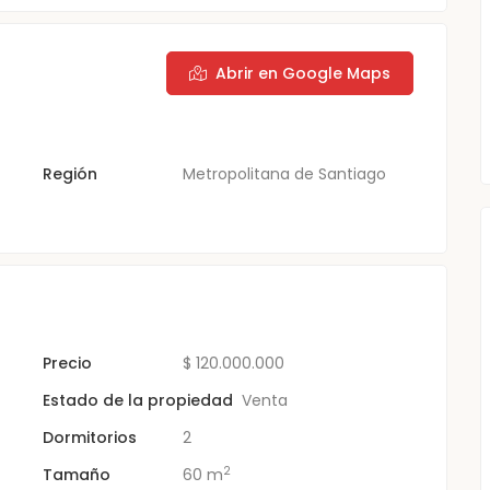
Abrir en Google Maps
Región
Metropolitana de Santiago
Precio
$
120.000.000
Estado de la propiedad
Venta
Dormitorios
2
2
Tamaño
60 m