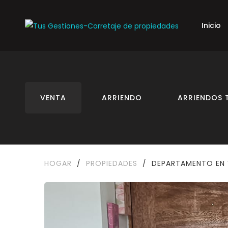
Inicio
VENTA
ARRIENDO
ARRIENDOS 
HOGAR
/
PROPIEDADES
/
DEPARTAMENTO EN 