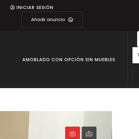
INICIAR SESIÓN
Añadir anuncio
O
AMOBLADO CON OPCIÓN SIN MUEBLES