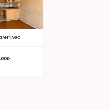
 SANTIAGO
.000