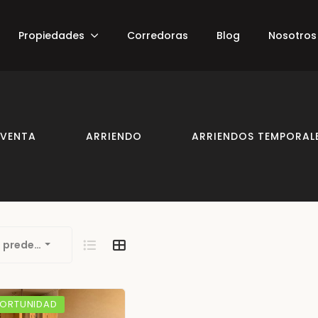
Propiedades
Corredoras
Blog
Nosotros
VENTA
ARRIENDO
ARRIENDOS TEMPORAL
 predeterminada
ORTUNIDAD