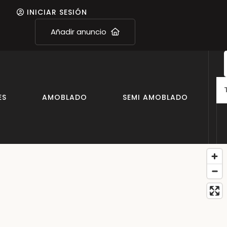
INICIAR SESIÓN
Añadir anuncio
ES
AMOBLADO
SEMI AMOBLADO