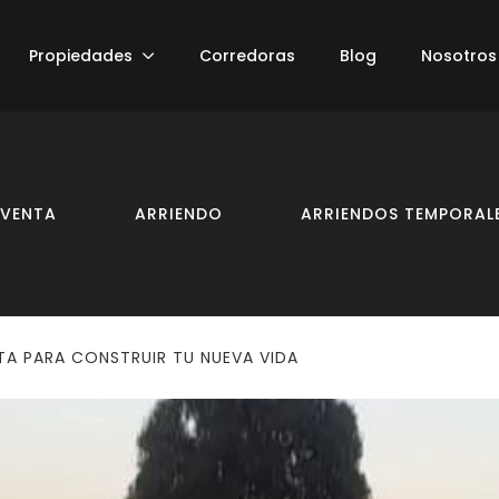
Propiedades
Corredoras
Blog
Nosotros
VENTA
ARRIENDO
ARRIENDOS TEMPORAL
TA PARA CONSTRUIR TU NUEVA VIDA