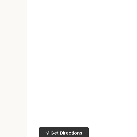
Get Directions