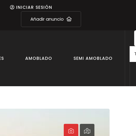
INICIAR SESIÓN
Añadir anuncio
ES
AMOBLADO
SEMI AMOBLADO