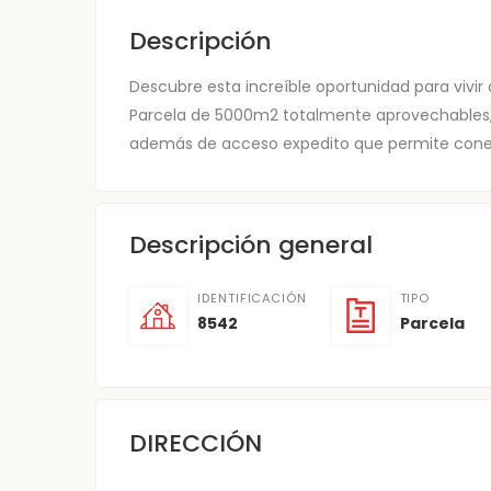
Descripción
Descubre esta increíble oportunidad para vivir 
Parcela de 5000m2 totalmente aprovechables, cu
además de acceso expedito que permite conex
Descripción general
IDENTIFICACIÓN
TIPO
8542
Parcela
DIRECCIÓN