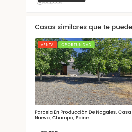
Casas similares que te pued
VENTA
OPORTUNIDAD
Parcela En Producción De Nogales, Casa
Nueva, Champa, Paine