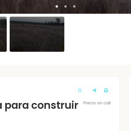
a para construir
Precio on call