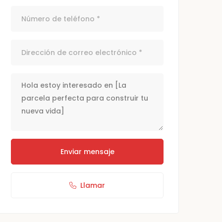
Enviar mensaje
Llamar