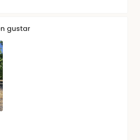
en gustar