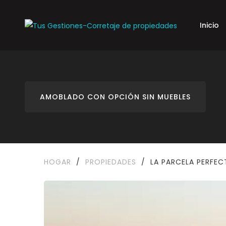
Inicio
AMOBLADO CON OPCIÓN SIN MUEBLES
HOGAR
/
PROPIEDADES
/
LA PARCELA PERFEC