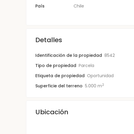
País
Chile
Detalles
Identificación de la propiedad
8542
Tipo de propiedad
Parcela
Etiqueta de propiedad
Oportunidad
2
Superficie del terreno
5.000 m
Ubicación