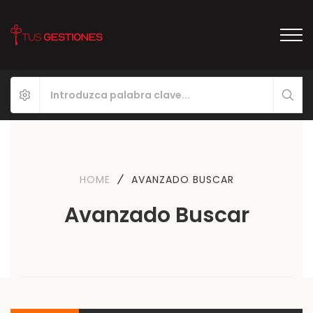
HOME
AVANZADO BUSCAR
Avanzado Buscar