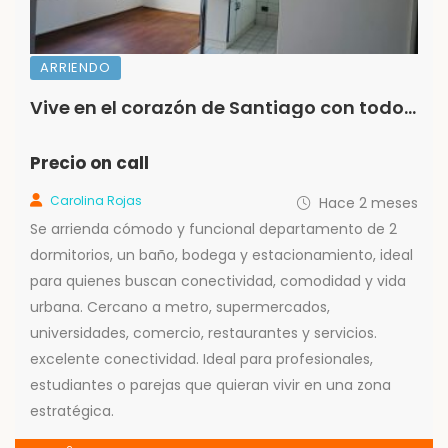
ARRIENDO
Vive en el corazón de Santiago con todo al alcance
Precio on call
Carolina Rojas
Hace 2 meses
Se arrienda cómodo y funcional departamento de 2
dormitorios, un baño, bodega y estacionamiento, ideal
para quienes buscan conectividad, comodidad y vida
urbana. Cercano a metro, supermercados,
universidades, comercio, restaurantes y servicios.
excelente conectividad. Ideal para profesionales,
estudiantes o parejas que quieran vivir en una zona
estratégica.