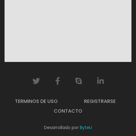
TERMINOS DE USO
REGISTRARSE
CONTACTO
Desarrollado por
ByteU