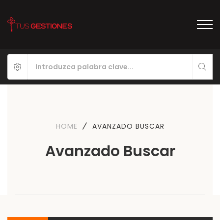
HOME
AVANZADO BUSCAR
Avanzado Buscar