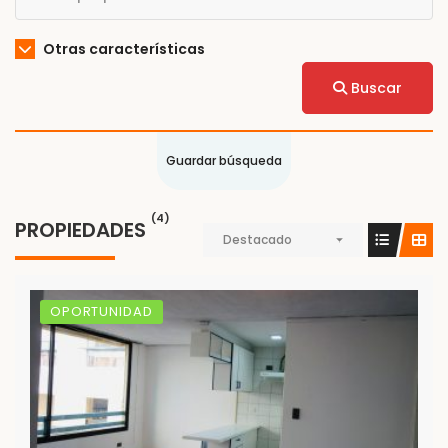
Otras características
Buscar
Guardar búsqueda
(4)
PROPIEDADES
Destacado
OPORTUNIDAD