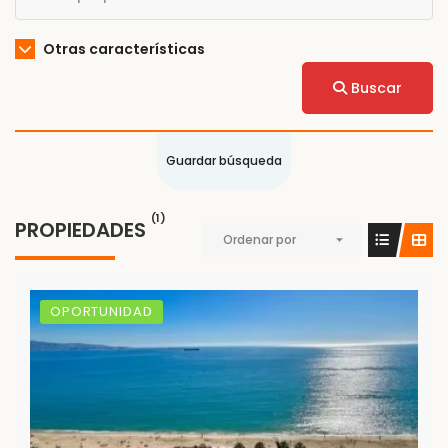
Otras características
Buscar
Guardar búsqueda
(1)
PROPIEDADES
Ordenar por
OPORTUNIDAD