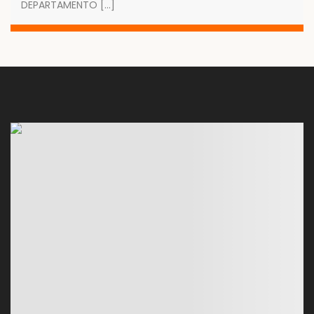
DEPARTAMENTO […]