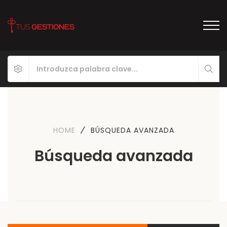
HOME
BÚSQUEDA AVANZADA
Búsqueda avanzada