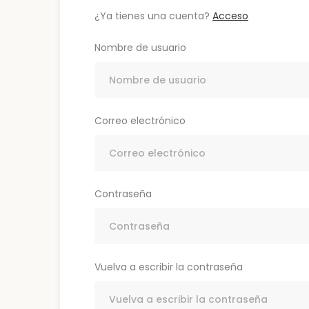
¿Ya tienes una cuenta?
Acceso
Nombre de usuario
Correo electrónico
Contraseña
Vuelva a escribir la contraseña