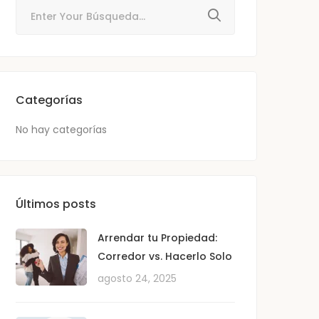
Categorías
No hay categorías
Últimos posts
Arrendar tu Propiedad:
Corredor vs. Hacerlo Solo
agosto 24, 2025