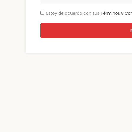
Estoy de acuerdo con sus
Términos y Co