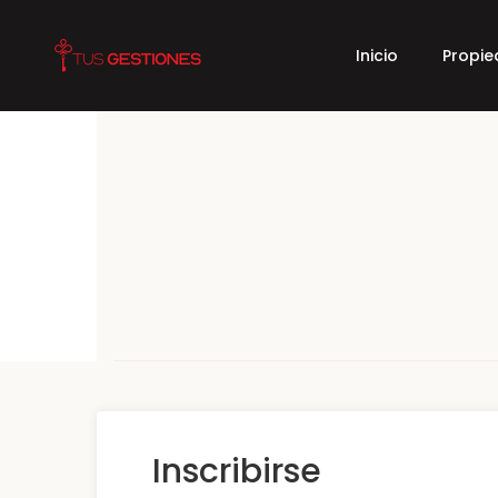
Inicio
Propi
Inscribirse