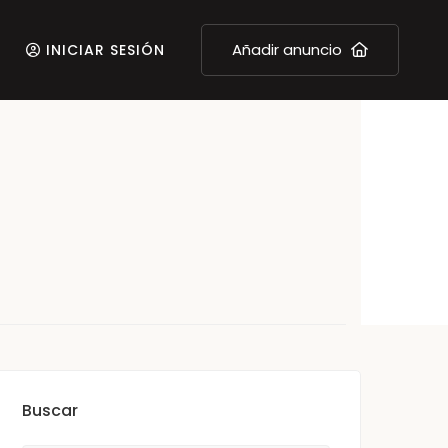
Añadir anuncio
INICIAR SESIÓN
Buscar