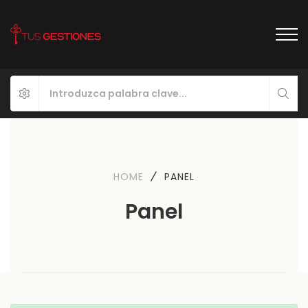
HOME
PANEL
Panel