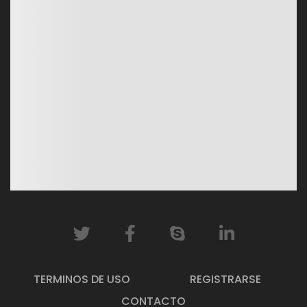
TERMINOS DE USO
REGISTRARSE
CONTACTO