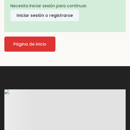
Necesita iniciar sesión para continuar.
Iniciar sesión o registrarse
Página de inicio