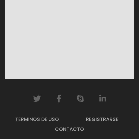
TERMINOS DE USO
REGISTRARSE
CONTACTO