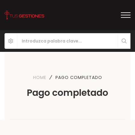
HOME
PAGO COMPLETADO
Pago completado