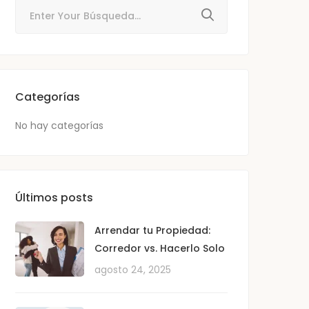
Categorías
No hay categorías
Últimos posts
Arrendar tu Propiedad:
Corredor vs. Hacerlo Solo
agosto 24, 2025