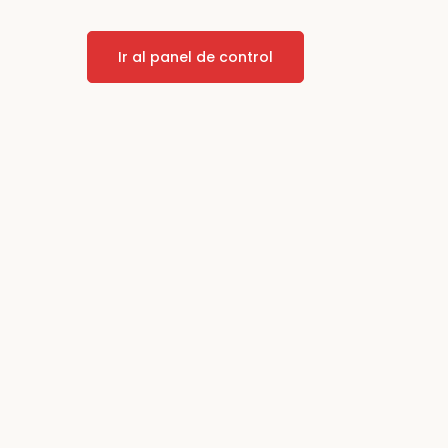
Ir al panel de control