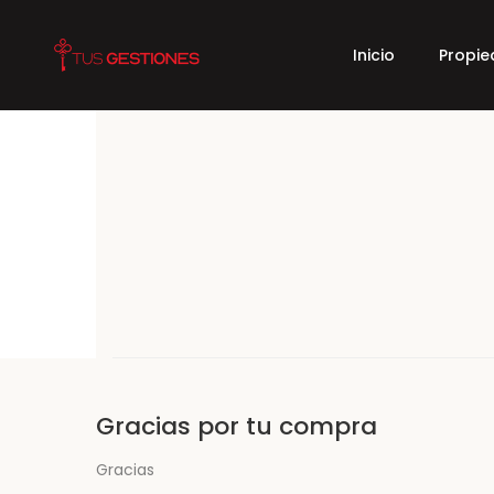
Inicio
Propi
Gracias por tu compra
Gracias