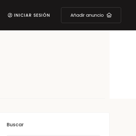
Añadir anuncio
INICIAR SESIÓN
Buscar