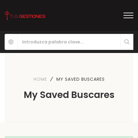
HOME
MY SAVED BUSCARES
My Saved Buscares