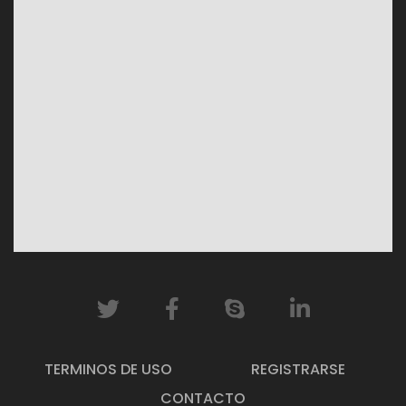
TERMINOS DE USO
REGISTRARSE
CONTACTO