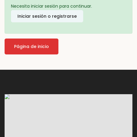
Necesita iniciar sesión para continuar.
Iniciar sesión o registrarse
Página de inicio