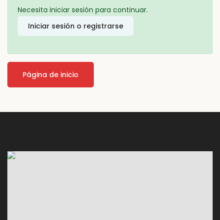
Necesita iniciar sesión para continuar.
Iniciar sesión o registrarse
Página de inicio