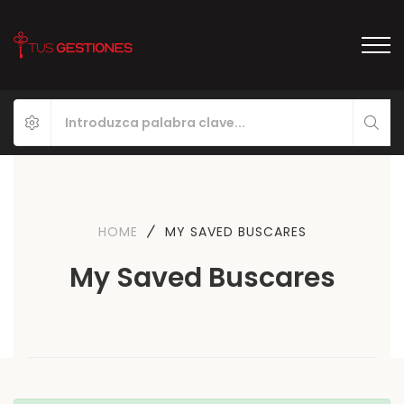
HOME
MY SAVED BUSCARES
My Saved Buscares