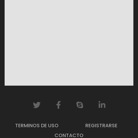
TERMINOS DE USO
REGISTRARSE
CONTACTO