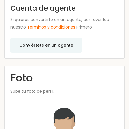
Cuenta de agente
Si quieres convertirte en un agente, por favor lee
nuestro
Términos y condiciones
Primero
Conviértete en un agente
Foto
Sube tu foto de perfil.