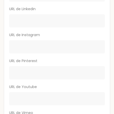
URL de Linkedin
URL de Instagram
URL de Pinterest
URL de Youtube
URL de Vimeo