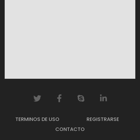
TERMINOS DE USO
REGISTRARSE
CONTACTO