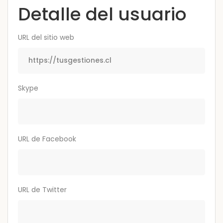
Detalle del usuario
URL del sitio web
Skype
URL de Facebook
URL de Twitter