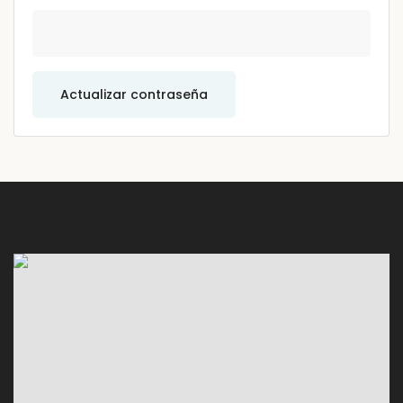
Actualizar contraseña