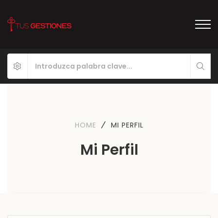
HOME
MI PERFIL
Mi Perfil