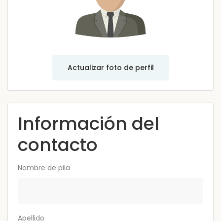
Actualizar foto de perfil
Información del
contacto
Nombre de pila
Apellido