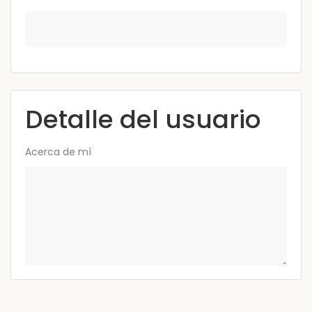
Detalle del usuario
Acerca de mí