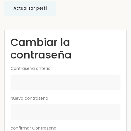
Actualizar perfil
Cambiar la
contraseña
Contraseña anterior
Nueva contraseña
confirmar Contraseña