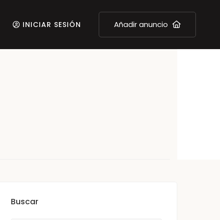
Añadir anuncio
INICIAR SESIÓN
Buscar