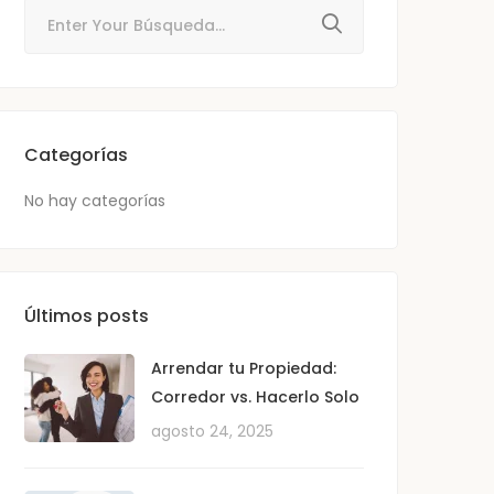
Categorías
No hay categorías
Últimos posts
Arrendar tu Propiedad:
Corredor vs. Hacerlo Solo
agosto 24, 2025