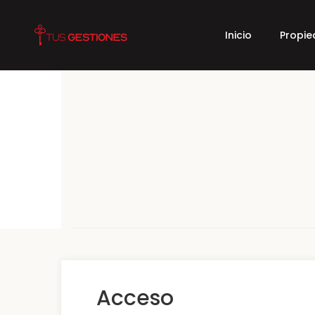
Inicio
Propi
Acceso