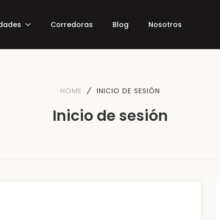
edades
Corredoras
Blog
Nosotros
HOME
INICIO DE SESIÓN
Inicio de sesión