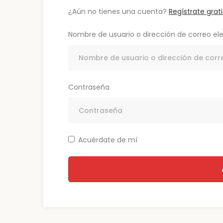
¿Aún no tienes una cuenta?
Regístrate grati
Nombre de usuario o dirección de correo el
Contraseña
Acuérdate de mí