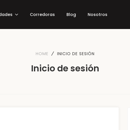
edades
Corredoras
Blog
Nosotros
HOME
INICIO DE SESIÓN
Inicio de sesión