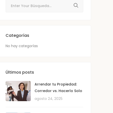
Categorías
No hay categorías
Últimos posts
Arrendar tu Propiedad:
Corredor vs. Hacerlo Solo
agosto 24, 2025