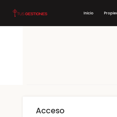
Inicio
Propi
Acceso