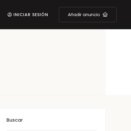
Añadir anuncio
INICIAR SESIÓN
Buscar