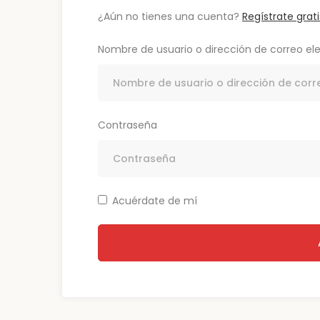
¿Aún no tienes una cuenta?
Regístrate grati
Nombre de usuario o dirección de correo el
Contraseña
Acuérdate de mí