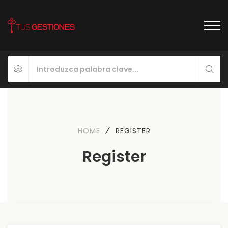
HOME
REGISTER
Register