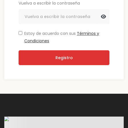
Vuelva a escribir la contraseña
Estoy de acuerdo con sus
Términos y
Condiciones
Registro