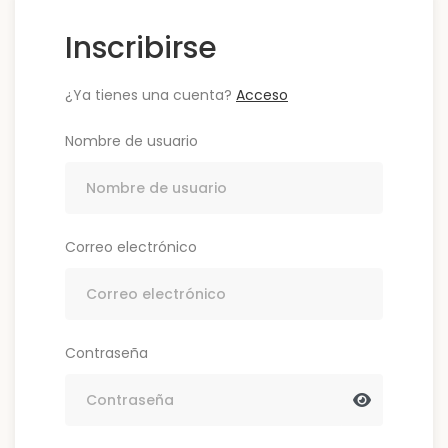
Inscribirse
¿Ya tienes una cuenta?
Acceso
Nombre de usuario
Correo electrónico
Contraseña