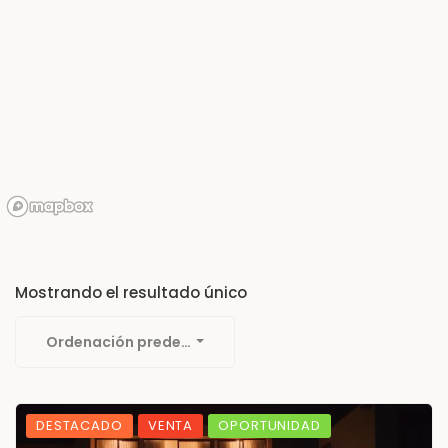
Mostrando el resultado único
Ordenación predeterminada
DESTACADO
VENTA
OPORTUNIDAD