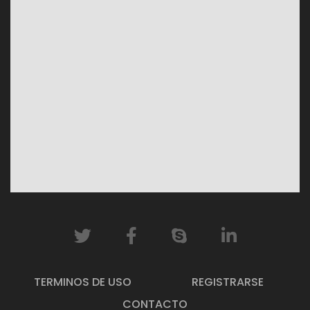
TERMINOS DE USO
REGISTRARSE
CONTACTO