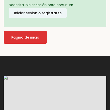
Necesita iniciar sesión para continuar.
Iniciar sesión o registrarse
Página de inicio