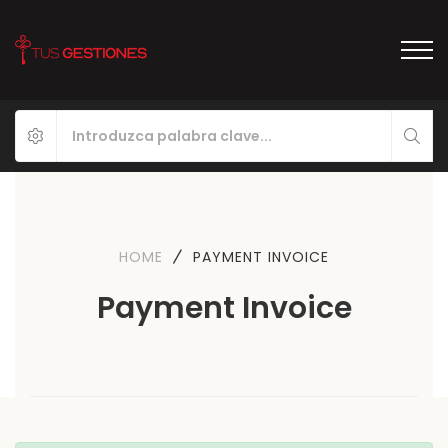
HOME
PAYMENT INVOICE
Payment Invoice