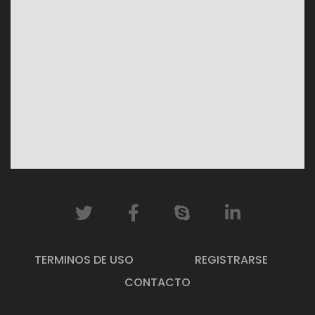
TERMINOS DE USO
REGISTRARSE
CONTACTO