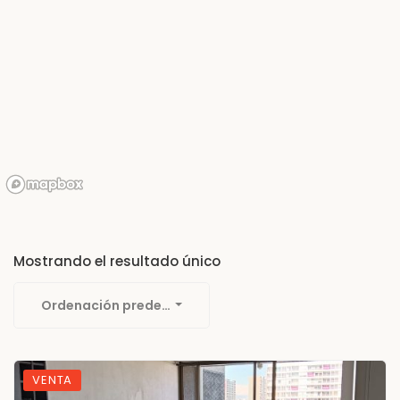
Mostrando el resultado único
Ordenación predeterminada
VENTA